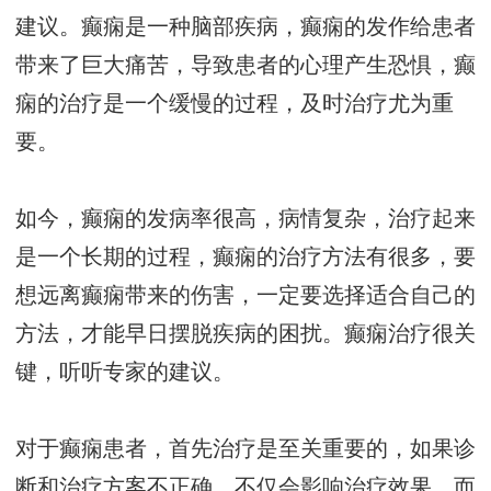
建议。癫痫是一种脑部疾病，癫痫的发作给患者
带来了巨大痛苦，导致患者的心理产生恐惧，癫
痫的治疗是一个缓慢的过程，及时治疗尤为重
要。
如今，癫痫的发病率很高，病情复杂，治疗起来
是一个长期的过程，癫痫的治疗方法有很多，要
想远离癫痫带来的伤害，一定要选择适合自己的
方法，才能早日摆脱疾病的困扰。癫痫治疗很关
键，听听专家的建议。
对于癫痫患者，首先治疗是至关重要的，如果诊
断和治疗方案不正确，不仅会影响治疗效果，而