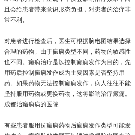
且会给患者带来意识形态负担，对患者的治疗非
常不利。
对患者进行检查后，医生可根据脑电图结果选择
合理的药物。由于癫痫类型不同，药物的敏感性
也不同。癫痫治疗是以控制癫痫发作为目的，先
用药后控制癫痫发作成为主要因素是否坚持用
药。如果药物无法控制癫痫发作，病人往往不能
坚持服用药物或更换药物，这将影响治疗癫痫。
成都治癫痫病的医院
有些患者服用抗癫痫药物后癫痫发作类型可能发