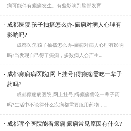
病可能伴有癫痫发生。有些影响到脑部发育...
成都医院|孩子抽搐怎么办-癫痫对病人心理有
影响吗?
成都医院|孩子抽搐怎么办-癫痫对病人心理有影响
吗?当发现自己得了癫痫，多数病人会产生...
成都癫痫病医院[网上挂号]得癫痫需吃一辈子
药吗?
成都癫痫病医院[网上挂号]得癫痫需吃一辈子药
吗?生活中不论得什么疾病都需要服用药物，...
成都哪个医院能看癫痫|癫痫常见原因有什么?