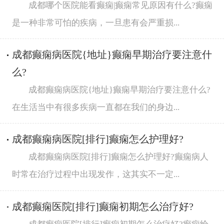
成都哪个医院能看癫痫|癫痫常见原因有什么?癫痫
是一种非常可怕的疾病，一旦患有会严重损...
成都癫痫病医院{地址}癫痫早期治疗要注意什
么?
成都癫痫病医院{地址}癫痫早期治疗要注意什么?
在生活当中有很多疾病一直都在我们的身边...
成都癫痫病医院[排行]癫痫怎么护理好?
成都癫痫病医院[排行]癫痫怎么护理好?癫痫病人
时常在治疗过程中出现发作，这其实不一定...
成都癫痫医院[排行]癫痫初期怎么治疗好?