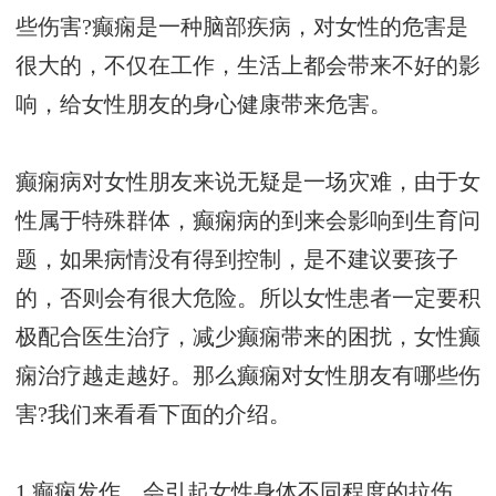
些伤害?癫痫是一种脑部疾病，对女性的危害是
很大的，不仅在工作，生活上都会带来不好的影
响，给女性朋友的身心健康带来危害。
癫痫病对女性朋友来说无疑是一场灾难，由于女
性属于特殊群体，癫痫病的到来会影响到生育问
题，如果病情没有得到控制，是不建议要孩子
的，否则会有很大危险。所以女性患者一定要积
极配合医生治疗，减少癫痫带来的困扰，女性癫
痫治疗越走越好。那么癫痫对女性朋友有哪些伤
害?我们来看看下面的介绍。
1.癫痫发作，会引起女性身体不同程度的拉伤，