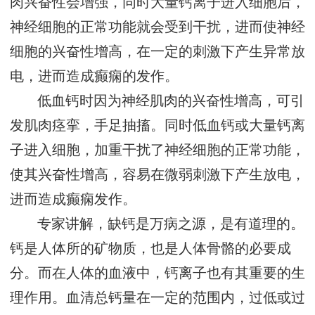
肉兴奋性会增强，同时大量钙离子进入细胞后，
神经细胞的正常功能就会受到干扰，进而使神经
细胞的兴奋性增高，在一定的刺激下产生异常放
电，进而造成癫痫的发作。
低血钙时因为神经肌肉的兴奋性增高，可引
发肌肉痉挛，手足抽搐。同时低血钙或大量钙离
子进入细胞，加重干扰了神经细胞的正常功能，
使其兴奋性增高，容易在微弱刺激下产生放电，
进而造成癫痫发作。
专家讲解，缺钙是万病之源，是有道理的。
钙是人体所的矿物质，也是人体骨骼的必要成
分。而在人体的血液中，钙离子也有其重要的生
理作用。血清总钙量在一定的范围内，过低或过