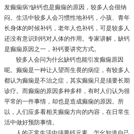
发癫痫病?缺钙也是癫痫的原因，较多人会很纳
闷。生活中较多人会习惯性地补钙，小孩、青年
长身体的时候补钙，老年人也补钙，可是较多人
还没有意识到钙对人体的作用。专家讲解，缺钙
是癫痫原因之一，补钙要讲究方式。
较多人会问为什幺缺钙也能引发癫痫原因
呢。癫痫是一种让人望而生畏的病症，有较多人
都认为癫痫是不治之症，其实癫痫只是须要长期
诊疗。而癫痫的原因多种多样，有时人们认为很
平常的一件事情，却也是造成癫痫的原因。所
以，人们应多看相关癫痫方向的内容，在日常生
活中做好预防事情。
人的正常生活中须要钙元素，怎幺知道自己