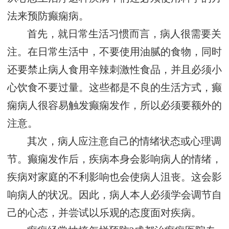
法来预防癫痫病。
首先，就日常生活习惯而言，病人很需要关
注。在日常生活中，不要使用油腻的食物，同时
还要禁止病人食用辛辣刺激性食品，并且必须小
心饮食不要过量。这些都是不良的生活方式，癫
痫病人很容易触发癫痫发作，所以必须要额外的
注意。
其次，病人应注意自己的情绪状态或心理调
节。癫痫发作后，疾病本身会影响病人的情绪，
疾病对家庭的不利影响也会使病人沮丧。这会影
响病人的状况。因此，病人本人必须学会调节自
己的心态，并尝试以乐观的态度面对疾病。