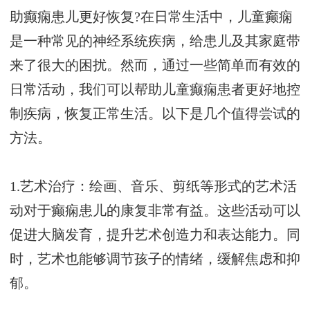
助癫痫患儿更好恢复?在日常生活中，儿童癫痫
是一种常见的神经系统疾病，给患儿及其家庭带
来了很大的困扰。然而，通过一些简单而有效的
日常活动，我们可以帮助儿童癫痫患者更好地控
制疾病，恢复正常生活。以下是几个值得尝试的
方法。
1.艺术治疗：绘画、音乐、剪纸等形式的艺术活
动对于癫痫患儿的康复非常有益。这些活动可以
促进大脑发育，提升艺术创造力和表达能力。同
时，艺术也能够调节孩子的情绪，缓解焦虑和抑
郁。