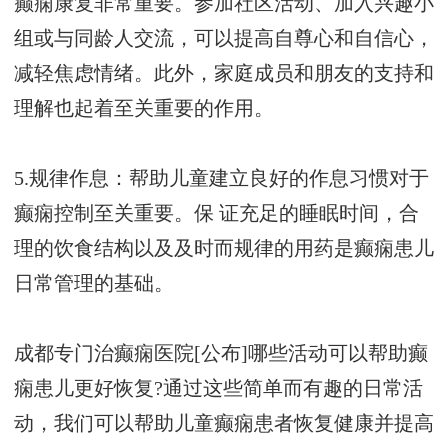
癫痫康复非常重要。参加社区活动、加入兴趣小
组或与同龄人交流，可以提高自尊心和自信心，
减轻焦虑情绪。此外，家庭成员和朋友的支持和
理解也起着至关重要的作用。
5.规律作息：帮助儿童建立良好的作息习惯对于
癫痫控制至关重要。保 证充足的睡眠时间，合
理的饮食结构以及及时而规律的用药是癫痫患儿
日常管理的基础。
成都专门治癫痫医院[公布]哪些活动可以帮助癫
痫患儿更好恢复?通过这些简单而有趣的日常活
动，我们可以帮助儿童癫痫患者恢复健康并提高