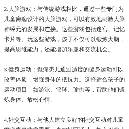
2.大脑游戏：与传统游戏相比，通过一些专门为
儿童癫痫设计的大脑游戏，可以有效地刺激大脑
神经元的发展和连接。这些游戏包括迷宫、记忆
卡片等。玩这些游戏，孩子不仅可以锻炼大脑，
提高思维能力，还能增加乐趣和交流机会。
3.健身运动：癫痫患儿通过适度的健身运动可以
改善体质，增强身体的抵抗力。选择适合孩子的
运动项目，如游泳、篮球、瑜伽等，帮助他们锻
炼身体、放松心情。
4.社交互动：与他人建立良好的社交互动对儿童