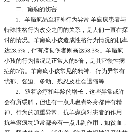
二、癫痫的伤害
1、羊癫疯易至精神行为异常 羊癫疯患者与
特殊性格行为改变之间的关系，是人们一直在探
讨的情况。羊癫疯小孩造成性格行为情况的机率
达28.6%，伴有脑损伤者则高达58.3%。羊癫疯
小孩的行为情况是正常人的5倍，是其它慢性病
症的3倍。羊癫疯小孩常见的精神、行为异常有
忧郁、强迫、多动、残忍及社会退缩等。
2、随着诊疗和年龄的增长，这些异常或许
会有所缓解，但也有一点儿患者终身都伴有精
神、行为的加重异常。抗羊癫疯对患者的作用
抗羊癫疯物通常都会有一点儿副作用，如贫血，