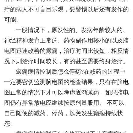
疗的病人不可盲目乐观，要警惕以后还有发作的
可能。
一般情况下，原发性的、发病年龄较大的、
神经精神发育正常的、药物副作用较小的以及脑
电图迅速改善的癫痫，治疗时间比较短，相反情
况下则治疗时间较长，有的甚至需要终身治疗。
癫痫病情控制后怎么停药?在减药的过程中
一定要密切监测脑电图的检查结果，只有在脑电
图正常的情况下才可以考虑逐渐减药。如果脑电
图仍有异常放电应继续按原剂量服用。 不可以
自己随便的减药、停药，以免发生癫痫持续状
态。