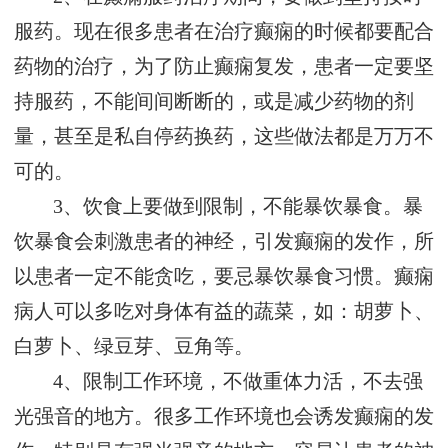
服药。现在很多患者在治疗癫痫的时候都要配合
药物的治疗，为了防止癫痫复发，患者一定要坚
持服药，不能间间断断的，或是减少药物的剂
量，甚至是私自停药换药，这些做法都是万万不
可的。
3、饮食上要做到限制，不能暴饮暴食。暴
饮暴食会刺激患者的神经，引发癫痫的发作，所
以患者一定不能贪吃，要忌暴饮暴食习惯。癫痫
病人可以多吃对身体有益的蔬菜，如：胡萝卜、
白萝卜、绿豆芽、豆角等。
4、限制工作环境，不做重体力活，不去强
光强音的地方。很多工作环境也会诱发癫痫的发