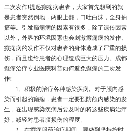
二次发作!提起癫痫病患者，大家首先想到的就
是患者突然倒地，两眼上翻，口吐白沫，全身抽
搐等。引发癫痫病的因素有很多，除了遗传因素
以外，外界的环境因素也会刺激癫痫病的发作。
癫痫病的发作不仅对患者的身体造成了严重的损
伤，而且也给患者的心理造成巨大的压力。成都
癫痫治疗专业医院科普如何避免癫痫的二次发
作!
1、积极的治疗各种感染疾病。对于颅内感
染而引起的癫痫，患者一定要预防颅内感染的发
生，在出现感染疾病后要及时的将这些疾病治疗
好，减轻对患者脑损伤的程度。
2、在癫痫服药治疗期间，要做到坚持按时