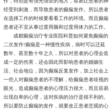
作，特别是有强光强音的地方，容易让患者的神
经受到刺激，而导致患者的癫痫发作。所以患者
在选择工作的时候要看看工作的环境。而且癫痫
患者还不宜从事过度用脑和过度用体力的工作。
成都癫痫治疗专业医院科普如何避免癫痫的
二次发作!癫痫是一种慢性疾病，病时可以迁延
数年、甚至数十年之久，所以对患者的心理会造
成一定的伤害，还会因此而影响患者的婚姻生
活、社会地位，因为癫痫反复发作，加上社会上
一些人对癫痫患者的不理解，给癫痫患者歧视的
眼光，造成癫痫患者的心理压力很大，而且容易
出现自卑的心理，这对疾病的治疗是很不利的。
所以要防止癫痫的发作，就要改正患者悲观的心