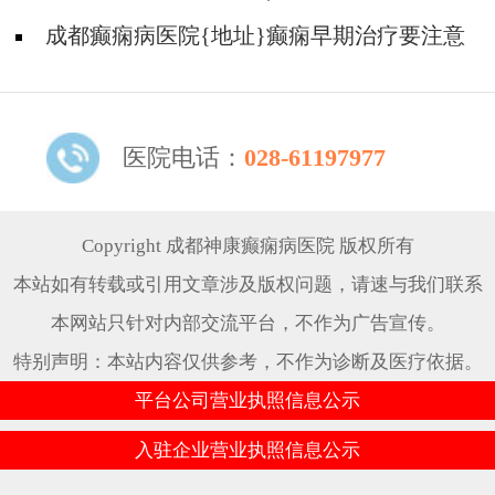
成都癫痫病医院{地址}癫痫早期治疗要注意
什么?
医院电话：
028-61197977
Copyright 成都神康癫痫病医院 版权所有
本站如有转载或引用文章涉及版权问题，请速与我们联系
本网站只针对内部交流平台，不作为广告宣传。
特别声明：本站内容仅供参考，不作为诊断及医疗依据。
平台公司营业执照信息公示
入驻企业营业执照信息公示