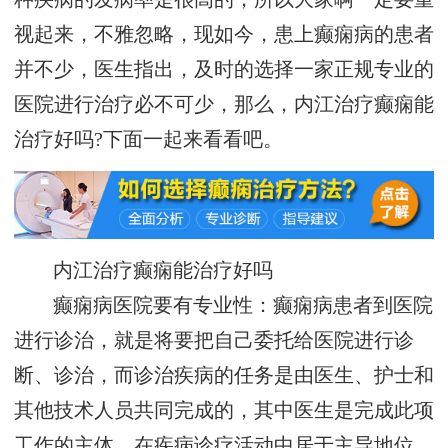
视起来，不雅忽略，现如今，患上癫痫病的患者
并不少，医生指出，及时的选择一家正规专业的
医院进行治疗必不可少，那么，内江治疗癫痫能
治疗好吗?下面一起来看看吧。
内江治疗癫痫能治疗好吗
癫痫病医院要有专业性：癫痫病患者到医院
进行诊治，就是将要把自己委托给医院进行诊
断、诊治，而诊治疾病的任务是由医生、护士和
其他技术人员共同完成的，其中医生是完成此项
工作的主体，在疾病诊疗活动中居于主导地位。