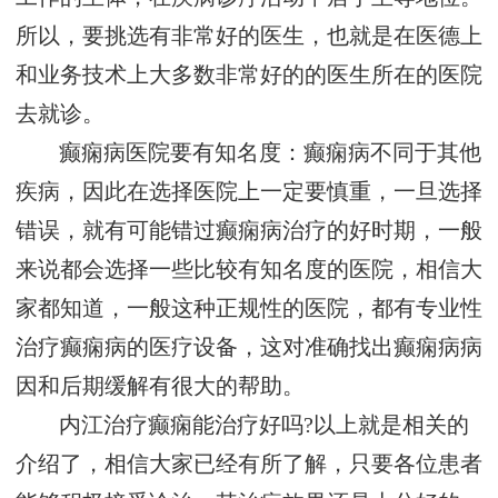
所以，要挑选有非常好的医生，也就是在医德上
和业务技术上大多数非常好的的医生所在的医院
去就诊。
癫痫病医院要有知名度：癫痫病不同于其他
疾病，因此在选择医院上一定要慎重，一旦选择
错误，就有可能错过癫痫病治疗的好时期，一般
来说都会选择一些比较有知名度的医院，相信大
家都知道，一般这种正规性的医院，都有专业性
治疗癫痫病的医疗设备，这对准确找出癫痫病病
因和后期缓解有很大的帮助。
内江治疗癫痫能治疗好吗?以上就是相关的
介绍了，相信大家已经有所了解，只要各位患者