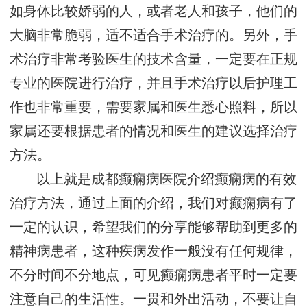
如身体比较娇弱的人，或者老人和孩子，他们的
大脑非常脆弱，适不适合手术治疗的。另外，手
术治疗非常考验医生的技术含量，一定要在正规
专业的医院进行治疗，并且手术治疗以后护理工
作也非常重要，需要家属和医生悉心照料，所以
家属还要根据患者的情况和医生的建议选择治疗
方法。
以上就是成都癫痫病医院介绍癫痫病的有效
治疗方法，通过上面的介绍，我们对癫痫病有了
一定的认识，希望我们的分享能够帮助到更多的
精神病患者，这种疾病发作一般没有任何规律，
不分时间不分地点，可见癫痫病患者平时一定要
注意自己的生活性。一贯和外出活动，不要让自