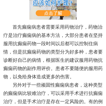
首先癫痫病患者需要采用药物治疗，药物治
疗是治疗癫痫病的基本方法，大部分患者在坚持
服用抗癫痫药物一段时间以后都可以控制住病
情，但是抗癫痫药物的类型分为好多种，患者要
诊断好自己的病情，根据医生的建议服用药物抗
癫痫药物的副作用评价。患者不要随便的服用药
物，以免给身体造成更多的伤害。
另外对于一些顽固性癫痫病患者，这种类型
的癫痫病比较难治疗，可以采用手术进行抗癫痫
治疗，但是手术治疗是存在一定风险的。有的例