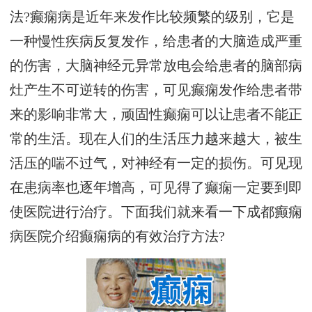
法?癫痫病是近年来发作比较频繁的级别，它是
一种慢性疾病反复发作，给患者的大脑造成严重
的伤害，大脑神经元异常放电会给患者的脑部病
灶产生不可逆转的伤害，可见癫痫发作给患者带
来的影响非常大，顽固性癫痫可以让患者不能正
常的生活。现在人们的生活压力越来越大，被生
活压的喘不过气，对神经有一定的损伤。可见现
在患病率也逐年增高，可见得了癫痫一定要到即
使医院进行治疗。下面我们就来看一下成都癫痫
病医院介绍癫痫病的有效治疗方法?