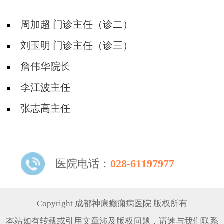
周加超 门诊主任（诊二）
刘玉明 门诊主任（诊三）
詹伟华院长
李江波主任
张志高主任
医院电话：
028-61197977
Copyright 成都神康癫痫病医院 版权所有
本站如有转载或引用文章涉及版权问题，请速与我们联系