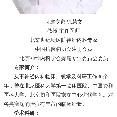
特邀专家 徐慧文
教授 主任医师
北京世纪坛医院神经内科专家
中国抗癫痫协会注册会员
北京神经内科学会癫痫专业委员会委员
专家简介：
从事神经内科临床、教学及科研工作30余
年，曾在北京医科大学第一临床医院、中国协和
医科大学、北京协和医院癫痫中心进修学习。对
各类癫痫的治疗有丰富的临床经验。
学术科研：