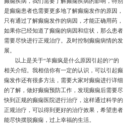
癫痫疾病，我们需要了解癫痫疾病的影响，特别
是癫痫患者也需要更多地了解癫痫发作的原因，
只有通过了解癫痫发作的病因，才能正确用药，
如果你已经知道了癫痫的病因和症状，那么患者
需要尽快进行正规治疗。及时控制癫痫病情的发
展。
以上是关于“羊癫疯是什么原因引起的?”的
相关介绍。我相信你有一定的认识，可以引起癫
痫发作还有很多方法，需要大家对癫痫进行详细
的了解，做好癫痫预防工作，发现癫痫后需要尽
快到正规的癫痫医院进行治疗，这样通过科学的
正规治疗，可以得到更好的治疗效果，希望患者
能尽快摆脱癫痫，过上幸福的生活。