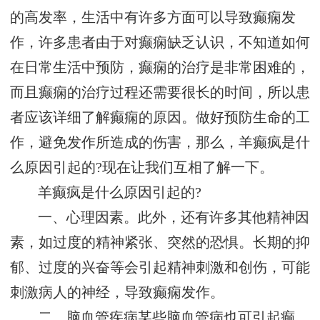
的高发率，生活中有许多方面可以导致癫痫发
作，许多患者由于对癫痫缺乏认识，不知道如何
在日常生活中预防，癫痫的治疗是非常困难的，
而且癫痫的治疗过程还需要很长的时间，所以患
者应该详细了解癫痫的原因。做好预防生命的工
作，避免发作所造成的伤害，那么，羊癫疯是什
么原因引起的?现在让我们互相了解一下。
羊癫疯是什么原因引起的?
一、心理因素。此外，还有许多其他精神因
素，如过度的精神紧张、突然的恐惧。长期的抑
郁、过度的兴奋等会引起精神刺激和创伤，可能
刺激病人的神经，导致癫痫发作。
二、脑血管疾病某些脑血管病也可引起癫