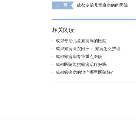
上一页
成都专治儿童癫痫病的医院
相关阅读
成都专治儿童癫痫病的医院
成都癫痫医院回应： 癫痫怎么护理
成都癫痫病专业重点医院
成都医院能把癫痫治疗好吗
成都癫痫病的治疗哪里医院好?