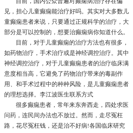
目前，国内公众普遍对癫痫病治疗存在偏
见，担心儿童癫痫能治疗好吗。其实对大多数儿
童癫痫患者来说，只要通过正规科学的治疗，大
部分是可以控制的，想要治癫痫病你知道什么。
目前，对于儿童癫痫的治疗方法也有很多，
如药物治疗，手术治疗或是神经调控治疗。其中
神经调控治疗，对于儿童癫痫患者的治疗临床满
意度相当高，它避免了药物治疗带来的毒副作
用、和手术过程中的种种风险，是儿童癫痫患者
的理想选择。
李江波医生联系方式
很多癫痫患者，常年来东奔西走，四处求医
问药，连民间办法也不放过。然而，走尽冤枉
路，花尽冤枉钱，还是治不好病!各国临床研究