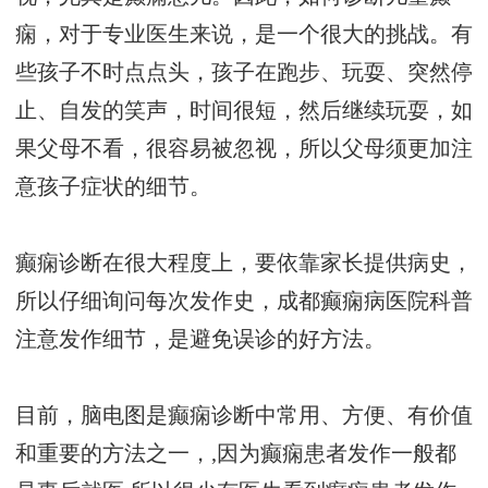
痫，对于专业医生来说，是一个很大的挑战。有
些孩子不时点点头，孩子在跑步、玩耍、突然停
止、自发的笑声，时间很短，然后继续玩耍，如
果父母不看，很容易被忽视，所以父母须更加注
意孩子症状的细节。
癫痫诊断在很大程度上，要依靠家长提供病史，
所以仔细询问每次发作史，
成都癫痫病医院科普
注意发作细节，是避免误诊的好方法。
目前，脑电图是癫痫诊断中常用、方便、有价值
和重要的方法之一，,因为癫痫患者发作一般都