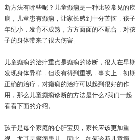
断方法有哪些呢？儿童癫痫是一种比较常见的疾
病，儿童患有癫痫，让家长感到十分苦恼，孩子
年纪小，发育不成熟，方方面面的不配合，对孩
子的身体带来了很大伤害。
儿童癫痫的治疗重点是癫痫的诊断，很人在早期
发现身体异样，但没有得到重视，事实上，初期
正确的治疗，对癫痫的治疗可以起到很好的作
用，那么儿童癫痫诊断的方法是什么?我们一起
看看下面的介绍。
孩子是每个家庭的心肝宝贝，家长应该更加重
视，尤其是癫痫患儿。因此，如何诊断儿童癫