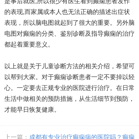
是事后就医,所以很少有医生看到癫痫患者发作
的表现,而家属或本人也无法正确的描述出症状
表现，所以脑电图就起到了很大的重要。另外脑
电图对癫痫的分类、鉴别诊断及指导癫痫的治疗
都起着重要意义。
以上就是关于儿童诊断方法的相关介绍，希望可
以帮到大家。对于癫痫诊断患者一定不要掉以轻
心。一定要去正规专业的医院进行治疗。在日常
生活中做相关的预防措施，从生活细节到预防，
才能早日恢复健康。
上一篇：
成都有专业治疗癫痫病的医院吗？癫痫