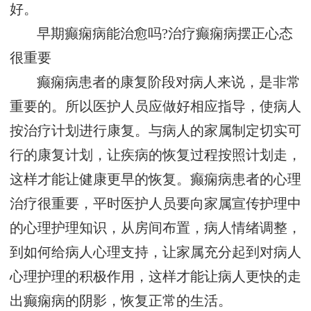
好。
早期癫痫病能治愈吗?治疗癫痫病摆正心态
很重要
癫痫病患者的康复阶段对病人来说，是非常
重要的。所以医护人员应做好相应指导，使病人
按治疗计划进行康复。与病人的家属制定切实可
行的康复计划，让疾病的恢复过程按照计划走，
这样才能让健康更早的恢复。癫痫病患者的心理
治疗很重要，平时医护人员要向家属宣传护理中
的心理护理知识，从房间布置，病人情绪调整，
到如何给病人心理支持，让家属充分起到对病人
心理护理的积极作用，这样才能让病人更快的走
出癫痫病的阴影，恢复正常的生活。