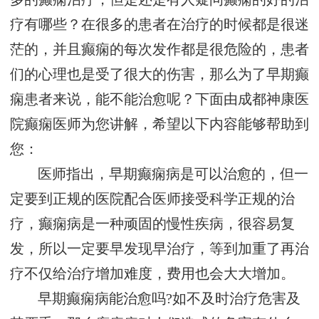
疗有哪些？在很多的患者在治疗的时候都是很迷
茫的，并且癫痫的每次发作都是很危险的，患者
们的心理也是受了很大的伤害，那么为了早期癫
痫患者来说，能不能治愈呢？下面由成都神康医
院癫痫医师为您讲解，希望以下内容能够帮助到
您：
医师指出，早期癫痫病是可以治愈的，但一
定要到正规的医院配合医师接受科学正规的治
疗，癫痫病是一种顽固的慢性疾病，很容易复
发，所以一定要早发现早治疗，等到加重了再治
疗不仅给治疗增加难度，费用也会大大增加。
早期癫痫病能治愈吗?如不及时治疗危害及