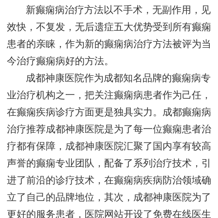
新癫痫病治疗方法以不手术，无副作用，见
效快，不复发，无后遗症五大优势受到所有癫痫
患者的亲睐，作为新的癫痫病治疗方法被评为当
今治疗癫痫病好的方法。
成都神康医院作为成都知名品牌的癫痫病专
业治疗机构之一，把关注癫痫病患者作为己任，
在癫痫疾病诊疗方面更是独具实力。成都癫痫病
治疗推荐成都神康医院是为了每一位癫痫患者治
疗都有保障，成都神康医院汇聚了国内享有较高
声誉的癫痫专业团队，配备了系列治疗技术，引
进了前沿的诊疗技术，在癫痫病疾病防治领域确
立了自己的品牌地位，其次，成都神康医院为了
更好的服务患者，医院网站开设了免费在线医生