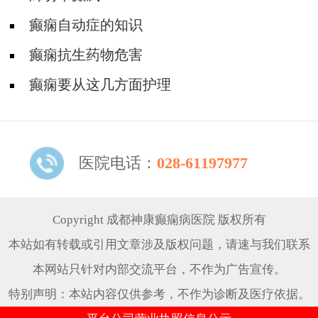
癫痫自动症的知识
癫痫抗生药物危害
癫痫要从这几方面护理
医院电话：
028-61197977
Copyright 成都神康癫痫病医院 版权所有
本站如有转载或引用文章涉及版权问题，请速与我们联系
本网站只针对内部交流平台，不作为广告宣传。
特别声明：本站内容仅供参考，不作为诊断及医疗依据。