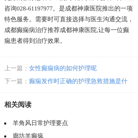
咨询028-61197977。是成都神康医院推出的一项
特色服务。需要时可直接选择与医生沟通交流，
成都癫痫病治疗推荐成都神康医院,让每一位癫
痫患者得到治疗效果。
上一篇：
女性癫痫病的如何护理呢
下一篇：
癫痫发作时正确的护理急救措施是什
么？
相关阅读
羊角风日常护理要点
廊坊羊癫疯