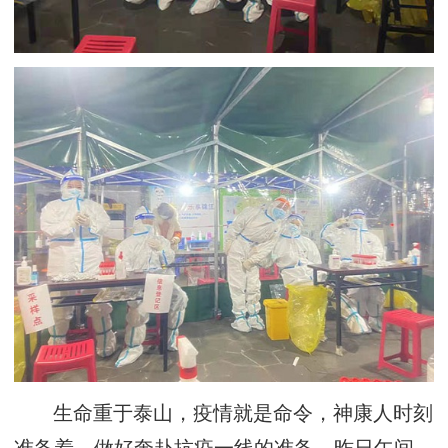
生命重于泰山，疫情就是命令，神康人时刻