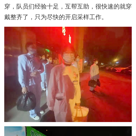
穿，队员们经验十足，互帮互助，很快速的就穿
戴整齐了，只为尽快的开启采样工作。