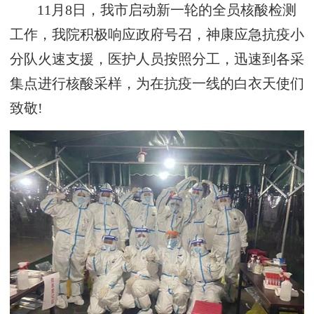
11月8日，我市启动新一轮的全员核酸检测
工作，我院积极响应政府号召，神康应急抗疫小
分队火速支援，医护人员按照分工，迅速到各采
集点进行核酸采样，为在抗疫一线的白衣天使们
致敬!