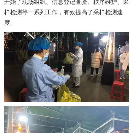
开始了现场组织、信息登记查验、秩序维护、采
样检测等一系列工作，有效提高了采样检测速
度。