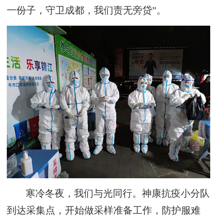
一份子，守卫成都，我们责无旁贷”。
寒冷冬夜，我们与光同行。神康抗疫小分队
到达采集点，开始做采样准备工作，防护服难