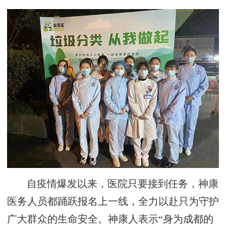
自疫情爆发以来，医院只要接到任务，神康
医务人员都踊跃报名上一线，全力以赴只为守护
广大群众的生命安全。神康人表示“身为成都的