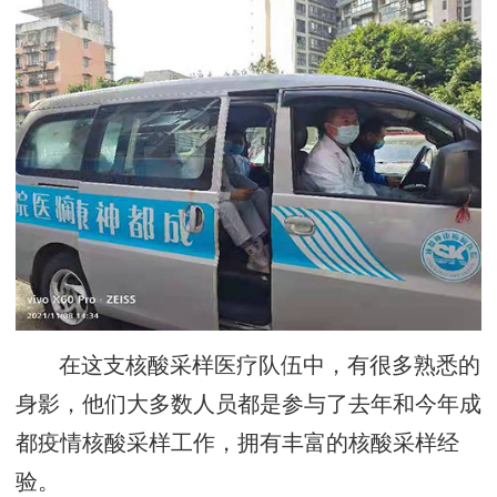
在这支核酸采样医疗队伍中，有很多熟悉的
身影，他们大多数人员都是参与了去年和今年成
都疫情核酸采样工作，拥有丰富的核酸采样经
验。