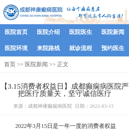
医院首页
医院介绍
医院医生
医院新闻
医院环境
来院路线
就诊流程
预约医生
首页
>>
医院新闻
>> 正文
【3.15消费者权益日】成都癫痫病医院严
把医疗质量关，坚守诚信医疗
来源：成都神康癫痫病医院
日期：2022-03-15
2022年3月15日是一年一度的消费者权益