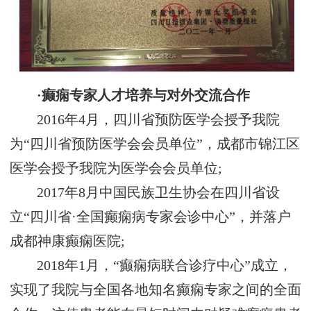
·癫痫专家人才培养与对外交流合作
2016年4月，四川省预防医学会授予我院
为“四川省预防医学会会员单位”，成都市锦江区
医学会授予我院为医学会会员单位;
2017年8月中国民族卫生协会在四川省设
立“四川省·全国癫痫病专家会诊中心”，并落户
成都神康癫痫医院;
2018年1月，“癫痫病联合诊疗中心”成立，
实现了我院与全国各地知名癫痫专家之间的全面