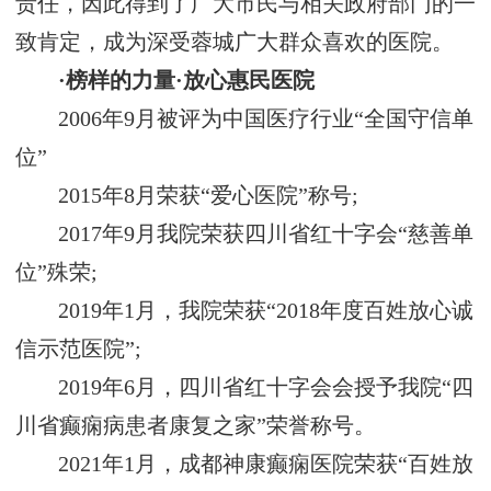
责任，因此得到了广大市民与相关政府部门的一
致肯定，成为深受蓉城广大群众喜欢的医院。
·榜样的力量·放心惠民医院
2006年9月被评为中国医疗行业“全国守信单
位”
2015年8月荣获“爱心医院”称号;
2017年9月我院荣获四川省红十字会“慈善单
位”殊荣;
2019年1月，我院荣获“2018年度百姓放心诚
信示范医院”;
2019年6月，四川省红十字会会授予我院“四
川省癫痫病患者康复之家”荣誉称号。
2021年1月，成都神康癫痫医院荣获“百姓放