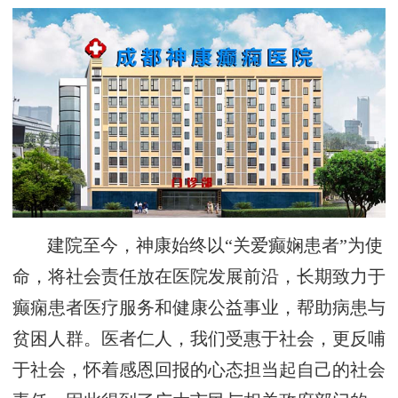
建院至今，神康始终以“关爱癫娴患者”为使
命，将社会责任放在医院发展前沿，长期致力于
癫痫患者医疗服务和健康公益事业，帮助病患与
贫困人群。医者仁人，我们受惠于社会，更反哺
于社会，怀着感恩回报的心态担当起自己的社会