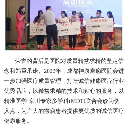
荣誉的背后是医院对质量精益求精的坚定信
念和郑重承诺。2022年，成都神康癫痫医院会进
一步加强医疗质量管理，打造诚信健康医疗行业
优秀品牌，以精益求精的技术和贴心的服务，以
精准医学·京川专家多学科(MDT)联合会诊为切
入点，为广大的癫痫患者提供更优质的诚信医疗
健康服务。