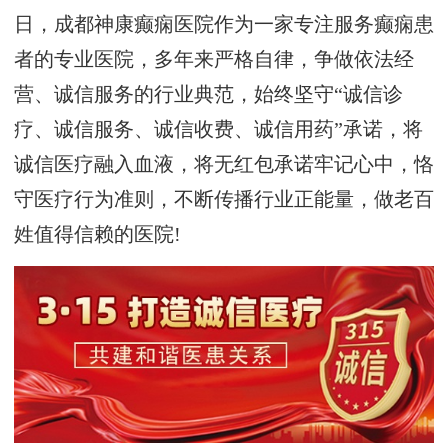
日，成都神康癫痫医院作为一家专注服务癫痫患
者的专业医院，多年来严格自律，争做依法经
营、诚信服务的行业典范，始终坚守“诚信诊
疗、诚信服务、诚信收费、诚信用药”承诺，将
诚信医疗融入血液，将无红包承诺牢记心中，恪
守医疗行为准则，不断传播行业正能量，做老百
姓值得信赖的医院!