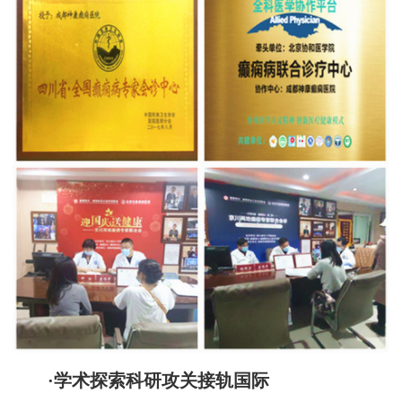
·学术探索科研攻关接轨国际