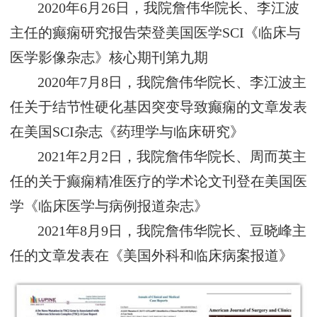
2020年6月26日，我院詹伟华院长、李江波
主任的癫痫研究报告荣登美国医学SCI《临床与
医学影像杂志》核心期刊第九期
2020年7月8日，我院詹伟华院长、李江波主
任关于结节性硬化基因突变导致癫痫的文章发表
在美国SCI杂志《药理学与临床研究》
2021年2月2日，我院詹伟华院长、周而英主
任的关于癫痫精准医疗的学术论文刊登在美国医
学《临床医学与病例报道杂志》
2021年8月9日，我院詹伟华院长、豆晓峰主
任的文章发表在《美国外科和临床病案报道》