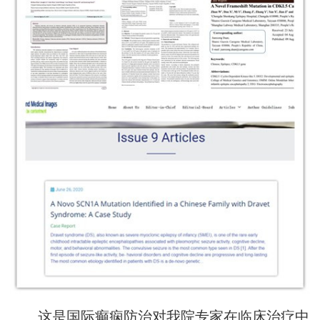
这是国际癫痫防治对我院专家在临床治疗中