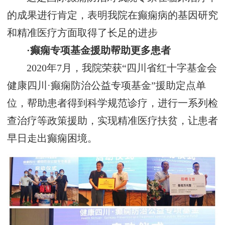
的成果进行肯定，表明我院在癫痫病的基因研究
和精准医疗方面取得了长足的进步
·癫痫专项基金援助帮助更多患者
2020年7月，我院荣获“四川省红十字基金会
健康四川·癫痫防治公益专项基金”援助定点单
位，帮助患者得到科学规范诊疗，进行一系列检
查治疗等政策援助，实现精准医疗扶贫，让患者
早日走出癫痫困境。