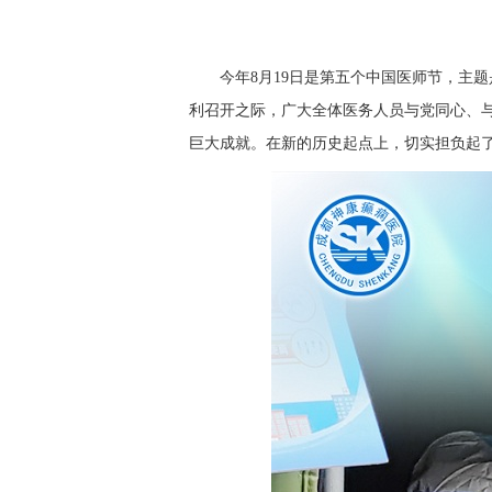
今年8月19日是第五个中国医师节，主题
利召开之际，广大全体医务人员与党同心、
巨大成就。在新的历史起点上，切实担负起