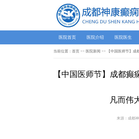
医院首页
医院介绍
医院医生
当前位置：
首页
>>
医院新闻
>> 【中国医师节】
【中国医师节】成都癫痫
凡而伟
来源：成都神