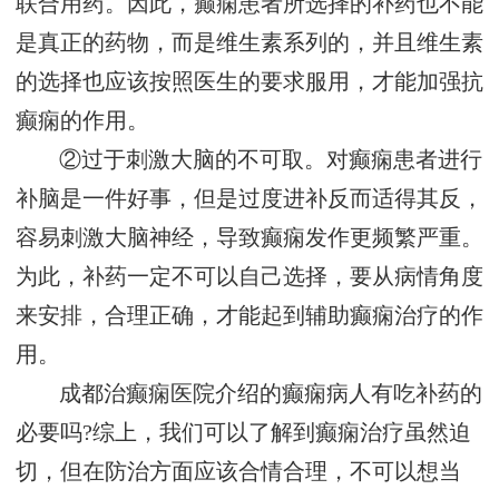
联合用药。因此，癫痫患者所选择的补药也不能
是真正的药物，而是维生素系列的，并且维生素
的选择也应该按照医生的要求服用，才能加强抗
癫痫的作用。
②过于刺激大脑的不可取。对癫痫患者进行
补脑是一件好事，但是过度进补反而适得其反，
容易刺激大脑神经，导致癫痫发作更频繁严重。
为此，补药一定不可以自己选择，要从病情角度
来安排，合理正确，才能起到辅助癫痫治疗的作
用。
成都治癫痫医院介绍的癫痫病人有吃补药的
必要吗?综上，我们可以了解到癫痫治疗虽然迫
切，但在防治方面应该合情合理，不可以想当